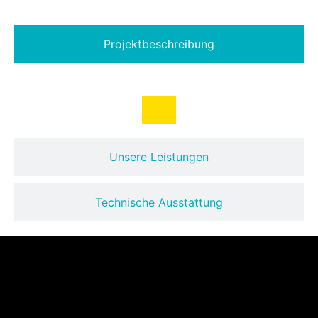
Projektbeschreibung
Unsere Leistungen
Technische Ausstattung